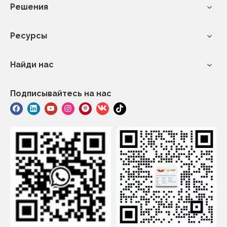
Решения
Ресурсы
Найди нас
Подписывайтесь на нас