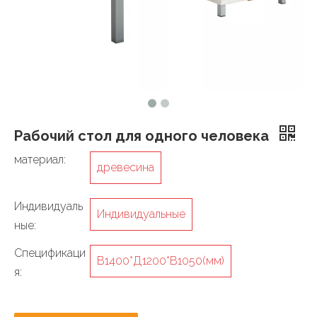
Рабочий стол для одного человека
материал:
древесина
Индивидуаль
Индивидуальные
ные:
Спецификаци
В1400*Д1200*В1050(мм)
я: