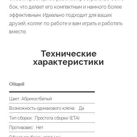
бок, что делает его компактным и намного более
эффективным. Идеально подходит для ваших
друзей, коллег по работе и вам играть и работать
вместе.
Технические
характеристики
Общий
Цвет:
Абрикос+Белый
Возможность одинакового ключа: Да
Тип сборки:
Простота сборки (ETA)
Противовес:
Нет