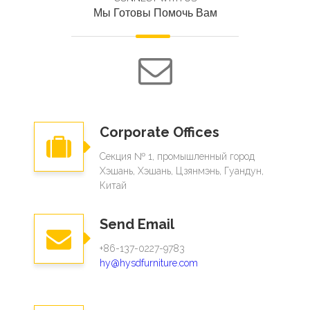
Мы Готовы Помочь Вам
Corporate Offices
Секция № 1, промышленный город
Хэшань, Хэшань, Цзянмэнь, Гуандун,
Китай
Send Email
+86-137-0227-9783
hy@hysdfurniture.com