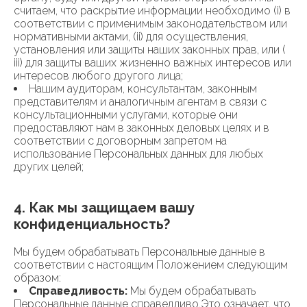
считаем, что раскрытие информации необходимо (i) в
соответствии с применимым законодательством или
нормативными актами, (ii) для осуществления,
установления или защиты наших законных прав, или (
iii) для защиты ваших жизненно важных интересов или
интересов любого другого лица;
Нашим аудиторам, консультантам, законным
представителям и аналогичным агентам в связи с
консультационными услугами, которые они
предоставляют нам в законных деловых целях и в
соответствии с договорным запретом на
использование Персональных данных для любых
других целей;
4. Как мы защищаем вашу
конфиденциальность?
Мы будем обрабатывать Персональные данные в
соответствии с настоящим Положением следующим
образом:
Справедливость:
Мы будем обрабатывать
Персональные данные справедливо.Это означает, что