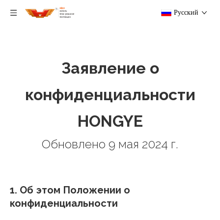
Pусский
Заявление о
конфиденциальности
HONGYE
Обновлено 9 мая 2024 г.
1. Об этом Положении о
конфиденциальности