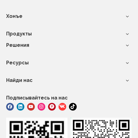
Хонъе
Продукты
Решения
Ресурсы
Найди нас
Подписывайтесь на нас