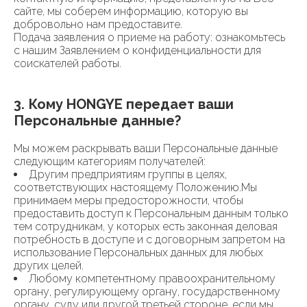
сайте, мы соберем информацию, которую вы
добровольно нам предоставите.
Подача заявления о приеме на работу: ознакомьтесь
с нашим Заявлением о конфиденциальности для
соискателей работы.
3. Кому HONGYE передает ваши
Персональные данные?
Мы можем раскрывать ваши Персональные данные
следующим категориям получателей:
Другим предприятиям группы в целях,
соответствующих настоящему Положению.Мы
принимаем меры предосторожности, чтобы
предоставить доступ к Персональным данным только
тем сотрудникам, у которых есть законная деловая
потребность в доступе и с договорным запретом на
использование Персональных данных для любых
других целей.
Любому компетентному правоохранительному
органу, регулирующему органу, государственному
органу, суду или другой третьей стороне, если мы