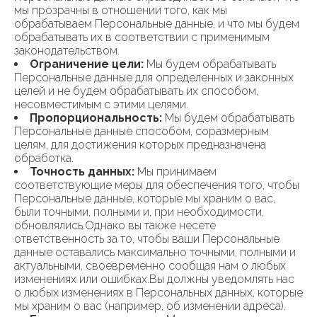
мы прозрачны в отношении того, как мы
обрабатываем Персональные данные, и что мы будем
обрабатывать их в соответствии с применимым
законодательством.
Ограничение цели:
Мы будем обрабатывать
Персональные данные для определенных и законных
целей и не будем обрабатывать их способом,
несовместимым с этими целями.
Пропорциональность:
Мы будем обрабатывать
Персональные данные способом, соразмерным
целям, для достижения которых предназначена
обработка.
Точность данных:
Мы принимаем
соответствующие меры для обеспечения того, чтобы
Персональные данные, которые мы храним о вас,
были точными, полными и, при необходимости,
обновлялись.Однако вы также несете
ответственность за то, чтобы ваши Персональные
данные оставались максимально точными, полными и
актуальными, своевременно сообщая нам о любых
изменениях или ошибках.Вы должны уведомлять нас
о любых изменениях в Персональных данных, которые
мы храним о вас (например, об изменении адреса).