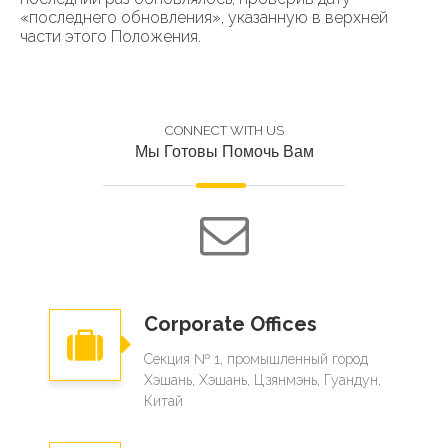
«последнего обновления», указанную в верхней
части этого Положения.
CONNECT WITH US
Мы Готовы Помочь Вам
Corporate Offices
Секция № 1, промышленный город
Хэшань, Хэшань, Цзянмэнь, Гуандун,
Китай