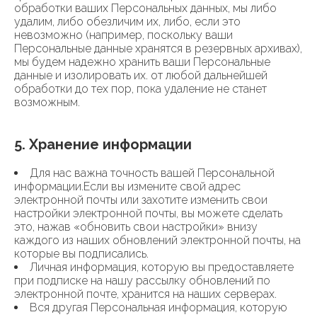
обработки ваших Персональных данных, мы либо
удалим, либо обезличим их, либо, если это
невозможно (например, поскольку ваши
Персональные данные хранятся в резервных архивах),
мы будем надежно хранить ваши Персональные
данные и изолировать их. от любой дальнейшей
обработки до тех пор, пока удаление не станет
возможным.
5. Хранение информации
Для нас важна точность вашей Персональной
информации.Если вы измените свой адрес
электронной почты или захотите изменить свои
настройки электронной почты, вы можете сделать
это, нажав «обновить свои настройки» внизу
каждого из наших обновлений электронной почты, на
которые вы подписались.
Личная информация, которую вы предоставляете
при подписке на нашу рассылку обновлений по
электронной почте, хранится на наших серверах.
Вся другая Персональная информация, которую