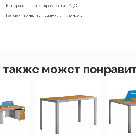
Материал панели скромности:
ХДФ
Вариант панели скромности:
Стандарт
 также может понравит