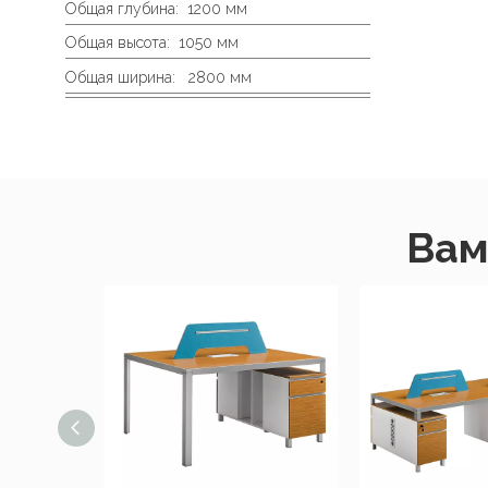
Общая глубина:
1200 мм
Общая высота:
1050 мм
Общая ширина:
2800 мм
Вам