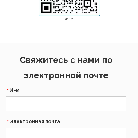
Вичат
Свяжитесь с нами по
электронной почте
Имя
*
Электронная почта
*