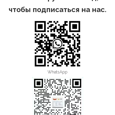
чтобы подписаться на нас.
WhatsApp