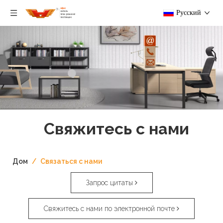
Pусский
Свяжитесь с нами
Дом
/
Связаться с нами
Запрос цитаты
Свяжитесь с нами по электронной почте