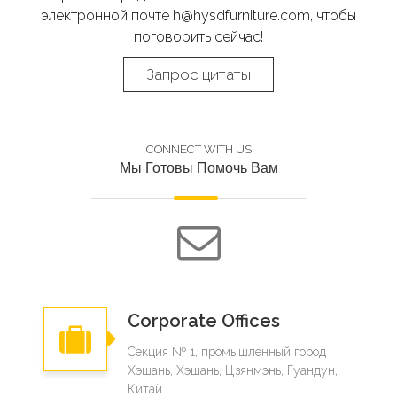
электронной почте h@hysdfurniture.com, чтобы
поговорить сейчас!​​​​​​​
Запрос цитаты
CONNECT WITH US
Мы Готовы Помочь Вам
Corporate Offices
Секция № 1, промышленный город
Хэшань, Хэшань, Цзянмэнь, Гуандун,
Китай