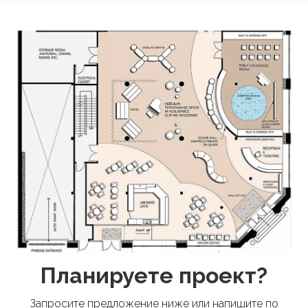
Планируете проект?
Запросите предложение ниже или напишите по