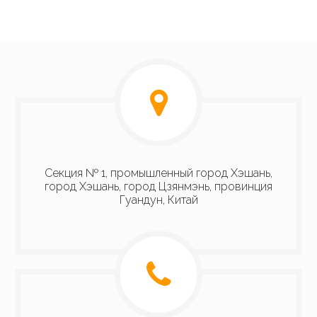
Секция № 1, промышленный город Хэшань,
город Хэшань, город Цзянмэнь, провинция
Гуандун, Китай