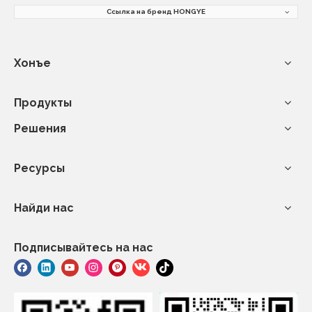
Ссылка на бренд HONGYE
Хонъе
Продукты
Решения
Ресурсы
Найди нас
Подписывайтесь на нас