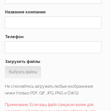
Название компании
Телефон
Загрузить файлы
Выбрать файлы
Не стесняйтесь загружать любые изображения
ниже (только PDF, GIF, JPG, PNG и DWG)
Примечание. Если ваш файл слишком велик для