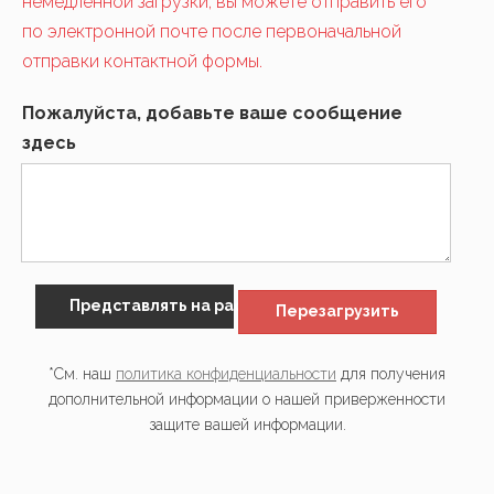
немедленной загрузки, вы можете отправить его
по электронной почте после первоначальной
отправки контактной формы.
Пожалуйста, добавьте ваше сообщение
здесь
Представлять на рассмотрение
Перезагрузить
*См. наш
политика конфиденциальности
для получения
дополнительной информации о нашей приверженности
защите вашей информации.