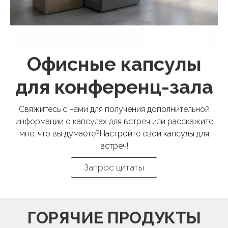
Офисные капсулы
для конференц-зала
​​​​​​​Свяжитесь с нами для получения дополнительной
информации о капсулах для встреч или расскажите
мне, что вы думаете?Настройте свои капсулы для
встреч!
Запрос цитаты
ГОРЯЧИЕ ПРОДУКТЫ