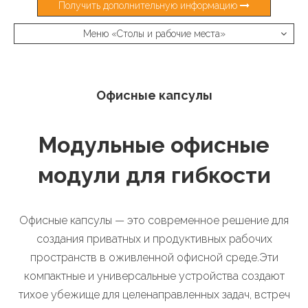
Получить дополнительную информацию
Меню «Столы и рабочие места»
Офисные капсулы
Модульные офисные
модули для гибкости
Офисные капсулы — это современное решение для
создания приватных и продуктивных рабочих
пространств в оживленной офисной среде.Эти
компактные и универсальные устройства создают
тихое убежище для целенаправленных задач, встреч