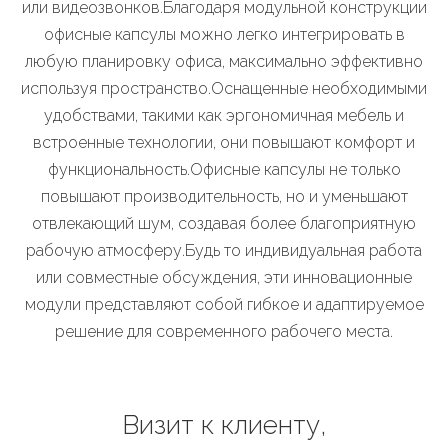
или видеозвонков.Благодаря модульной конструкции
офисные капсулы можно легко интегрировать в
любую планировку офиса, максимально эффективно
используя пространство.Оснащенные необходимыми
удобствами, такими как эргономичная мебель и
встроенные технологии, они повышают комфорт и
функциональность.Офисные капсулы не только
повышают производительность, но и уменьшают
отвлекающий шум, создавая более благоприятную
рабочую атмосферу.Будь то индивидуальная работа
или совместные обсуждения, эти инновационные
модули представляют собой гибкое и адаптируемое
решение для современного рабочего места.
Визит к клиенту,