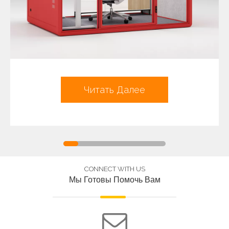
Читать Далее
CONNECT WITH US
Мы Готовы Помочь Вам