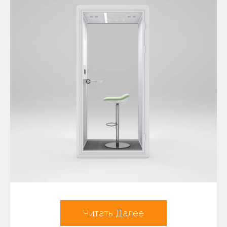
Читать Далее