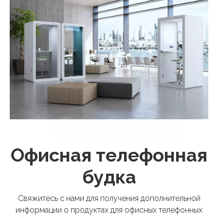
Офисная телефонная
будка
Свяжитесь с нами для получения дополнительной
информации о продуктах для офисных телефонных