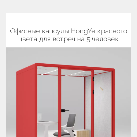
Офисные капсулы HongYe красного
цвета для встреч на 5 человек