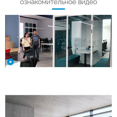
ознакомительное видео