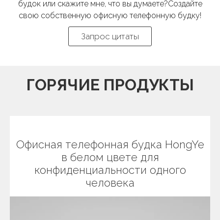
будок или скажите мне, что вы думаете?Создайте
свою собственную офисную телефонную будку!​​​​​​​​
Запрос цитаты
ГОРЯЧИЕ ПРОДУКТЫ
Офисная телефонная будка HongYe
в белом цвете для
конфиденциальности одного
человека