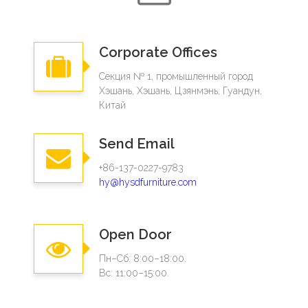
Corporate Offices
Секция № 1, промышленный город
Хэшань, Хэшань, Цзянмэнь, Гуандун,
Китай
Send Email
+86-137-0227-9783
hy@hysdfurniture.com
Open Door
Пн–Сб: 8:00–18:00.
Вс: 11:00–15:00.