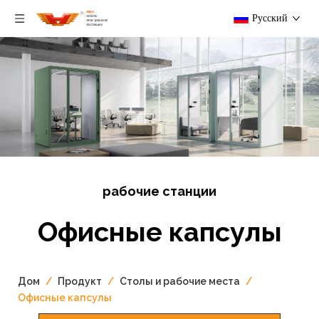
Pусский
рабочие станции
Офисные капсулы​​​​​​​
Дом
/
Продукт
/
Столы и рабочие места​​​​​​
/
Офисные капсулы