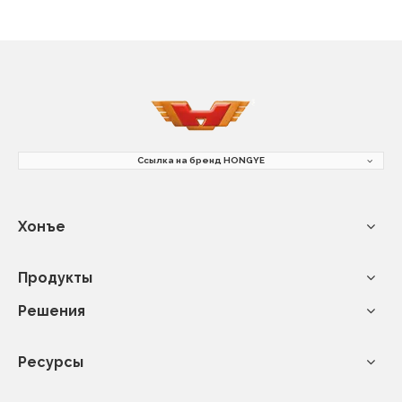
Ссылка на бренд HONGYE
Хонъе
Продукты
Решения
Ресурсы