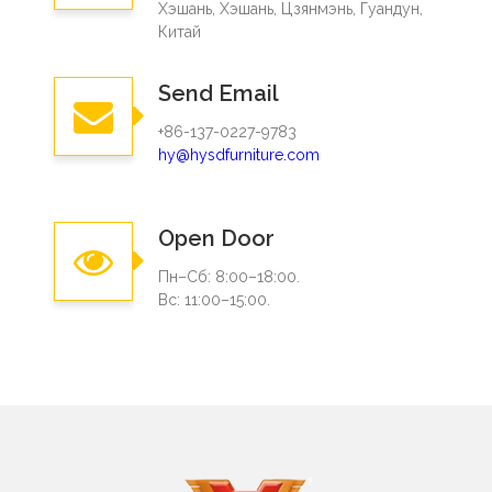
Хэшань, Хэшань, Цзянмэнь, Гуандун,
Китай
Send Email
+86-137-0227-9783
hy@hysdfurniture.com
Open Door
Пн–Сб: 8:00–18:00.
Вс: 11:00–15:00.