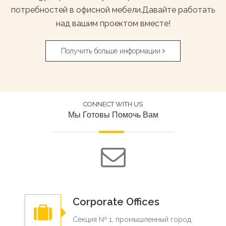
потребностей в офисной мебели.Давайте работать
над вашим проектом вместе!
Получить больше информации
CONNECT WITH US
Мы Готовы Помочь Вам
Corporate Offices
Секция № 1, промышленный город