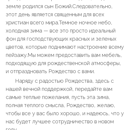
земле родился сын Божий.Следовательно,
этот день является священным для всех
христиан всего мира.Темное ночное небо,
холодная зима — все это просто идеальный
фон для господствующих красных и зеленых
цветов, которые поднимают настроение всему
пейзажу.Мы можем предоставить вам мебель,
подходящую для рождественской атмосферы,
и отпраздновать Рождество с вами.
Наряду с радостью Рождества, здесь с
нашей вечной поддержкой, передайте вам
самые теплые пожелания, пусть эта зима,
полная теплого смысла, Рождество, желаю,
чтобы все у вас было хорошо, и надеюсь, что у
нас будет лучшее сотрудничество в новом
году.